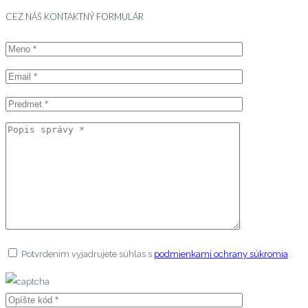
CEZ NÁŠ KONTAKTNÝ FORMULÁR
Potvrdenim vyjadrujete súhlas s
podmienkami ochrany súkromia