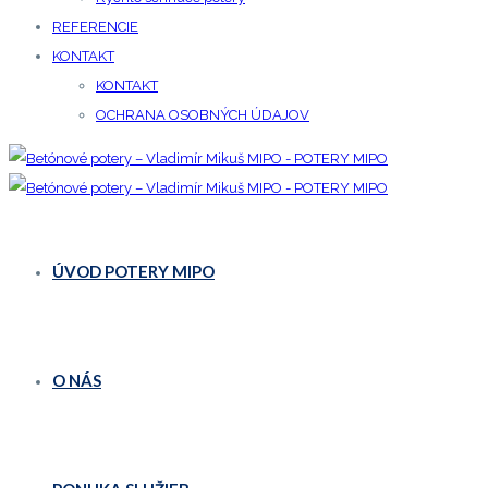
REFERENCIE
KONTAKT
KONTAKT
OCHRANA OSOBNÝCH ÚDAJOV
ÚVOD POTERY MIPO
O NÁS